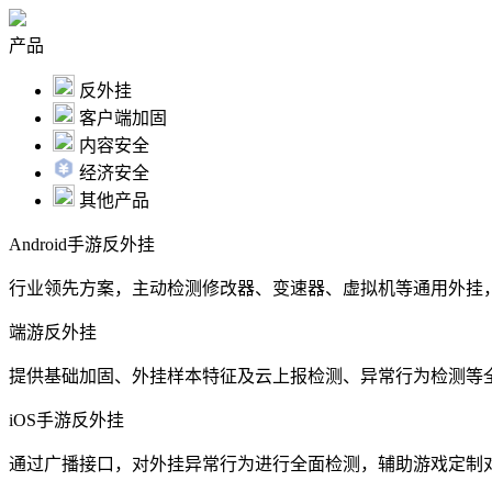
产品
反外挂
客户端加固
内容安全
经济安全
其他产品
Android手游反外挂
行业领先方案，主动检测修改器、变速器、虚拟机等通用外挂
端游反外挂
提供基础加固、外挂样本特征及云上报检测、异常行为检测等
iOS手游反外挂
通过广播接口，对外挂异常行为进行全面检测，辅助游戏定制