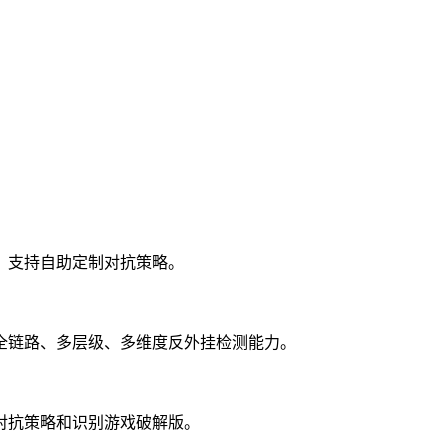
，支持自助定制对抗策略。
全链路、多层级、多维度反外挂检测能力。
对抗策略和识别游戏破解版。