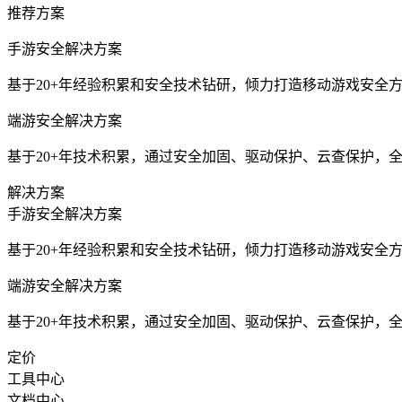
推荐方案
手游安全解决方案
基于20+年经验积累和安全技术钻研，倾力打造移动游戏安全
端游安全解决方案
基于20+年技术积累，通过安全加固、驱动保护、云查保护，
解决方案
手游安全解决方案
基于20+年经验积累和安全技术钻研，倾力打造移动游戏安全
端游安全解决方案
基于20+年技术积累，通过安全加固、驱动保护、云查保护，
定价
工具中心
文档中心