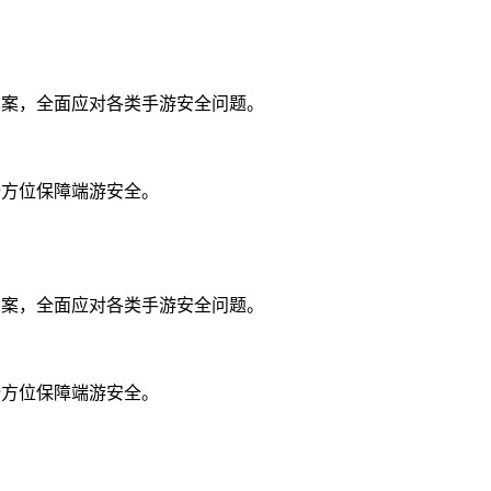
方案，全面应对各类手游安全问题。
全方位保障端游安全。
方案，全面应对各类手游安全问题。
全方位保障端游安全。