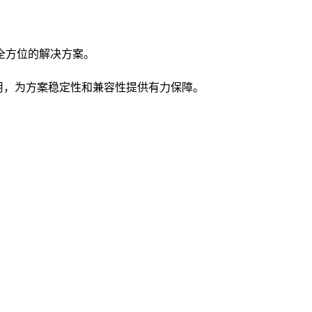
全方位的解决方案。
使用，为方案稳定性和兼容性提供有力保障。