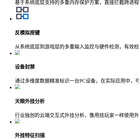
基于系统底层支持的多重内存保护方案，直接拦截跨进程
反模拟按键
从系统底层到游戏层的多重输入监控与硬件检测，有效检
设备封禁
通过多维度数据精准标识一台PC设备，在实际应用中，
天眼外挂分析
行业独创的云端交互式外挂分析，像用挂玩家一样使用外
外挂特征扫描