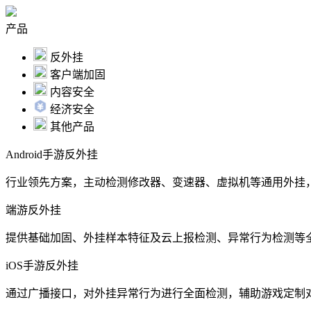
产品
反外挂
客户端加固
内容安全
经济安全
其他产品
Android手游反外挂
行业领先方案，主动检测修改器、变速器、虚拟机等通用外挂
端游反外挂
提供基础加固、外挂样本特征及云上报检测、异常行为检测等
iOS手游反外挂
通过广播接口，对外挂异常行为进行全面检测，辅助游戏定制