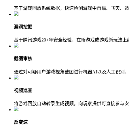
基于游戏回放系统数据，快速检测游戏中自瞄、飞天、遁
漏洞挖掘
基于腾讯游戏20+年安全经验，在新游戏或游戏新玩法
截图审核
通过对可疑用户游戏视角截图进行机器AI以及人工识别
视频巡查
将游戏回放自动转录生成视频，向玩家提供可直接参与安
反变速