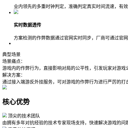
业内领先的多重时钟判定，准确判定真实时间流速，有效
实时数据透传
方案检测的作弊数据通过官网实时同步，厂商可通过官网
典型场景
场景痛点：
游戏内的作弊行为，直接影响对局的公平性，引发玩家对游戏
解决方案：
通过接入端游反外挂服务，可对游戏的作弊行为进行严厉的打
核心优势
顶尖的技术团队
由拥有多年对抗经验的技术专家现场支持，快速解决游戏的问