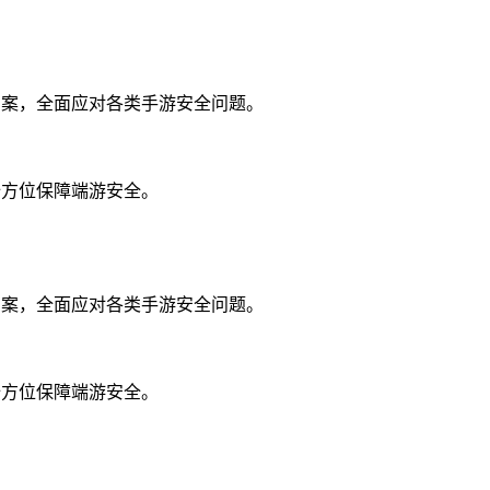
方案，全面应对各类手游安全问题。
全方位保障端游安全。
方案，全面应对各类手游安全问题。
全方位保障端游安全。