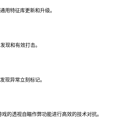
通用特征库更新和升级。
动发现和有效打击。
发现异常立刻标记。
型游戏的透视自瞄作弊功能进行高效的技术对抗。