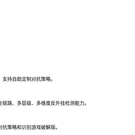
，支持自助定制对抗策略。
全链路、多层级、多维度反外挂检测能力。
对抗策略和识别游戏破解版。