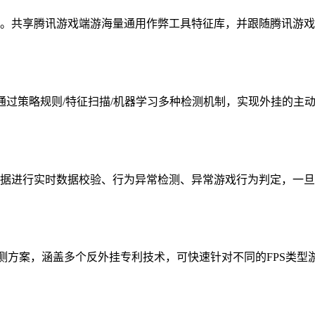
。共享腾讯游戏端游海量通用作弊工具特征库，并跟随腾讯游戏
通过策略规则/特征扫描/机器学习多种检测机制，实现外挂的主
据进行实时数据校验、行为异常检测、异常游戏行为判定，一旦
检测方案，涵盖多个反外挂专利技术，可快速针对不同的FPS类