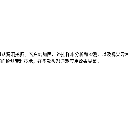
提供从漏洞挖掘、客户端加固、外挂样本分析和检测、以及视觉异
深的检测专利技术，在多款头部游戏应用效果显著。