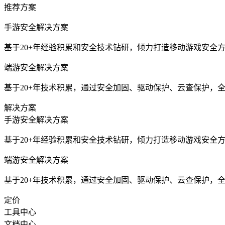
推荐方案
手游安全解决方案
基于20+年经验积累和安全技术钻研，倾力打造移动游戏安全
端游安全解决方案
基于20+年技术积累，通过安全加固、驱动保护、云查保护，
解决方案
手游安全解决方案
基于20+年经验积累和安全技术钻研，倾力打造移动游戏安全
端游安全解决方案
基于20+年技术积累，通过安全加固、驱动保护、云查保护，
定价
工具中心
文档中心