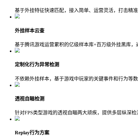
基于外挂特征快速匹配，接入简单、运营灵活，打击精准
外挂样本云查
基于腾讯游戏运营累积的亿级样本库+百万级外挂黑库，
定制化行为异常检测
不依赖外挂样本，基于游戏中玩家的关键事件和行为等数
透视自瞄检测
针对FPS类型游戏的透视自瞄两大顽疾，提供多层纵深
Replay行为方案