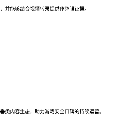
，并能够结合视频转录提供作弊强证据。
。
垂类内容生态，助力游戏安全口碑的持续运营。