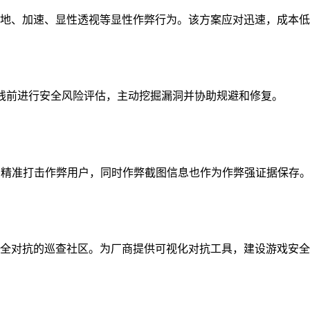
地、加速、显性透视等显性作弊行为。该方案应对迅速，成本低
上线前进行安全风险评估，主动挖掘漏洞并协助规避和修复。
，精准打击作弊用户，同时作弊截图信息也作为作弊强证据保存
全对抗的巡查社区。为厂商提供可视化对抗工具，建设游戏安全