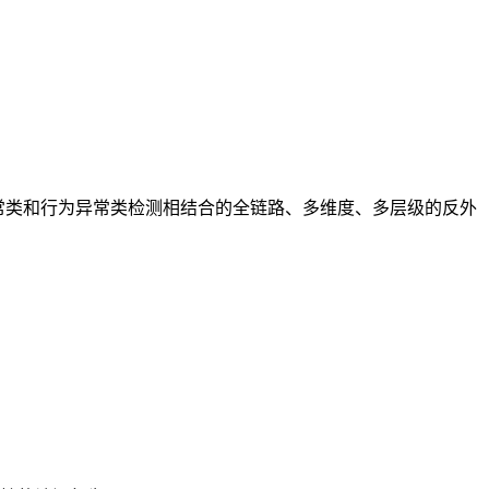
常类和行为异常类检测相结合的全链路、多维度、多层级的反外