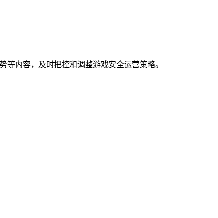
走势等内容，及时把控和调整游戏安全运营策略。