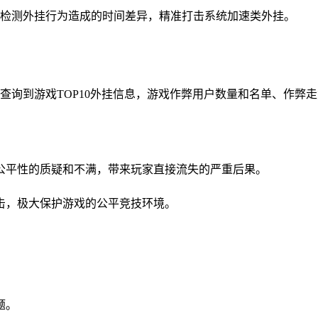
检测外挂行为造成的时间差异，精准打击系统加速类外挂。
查询到游戏TOP10外挂信息，游戏作弊用户数量和名单、作弊
公平性的质疑和不满，带来玩家直接流失的严重后果。
击，极大保护游戏的公平竞技环境。
题。