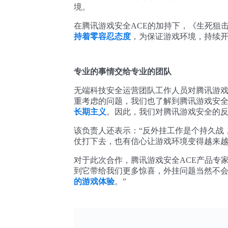
境。
在腾讯游戏安全ACE的加持下，《生死狙
持着零容忍态度
，为保证游戏环境，持续开
专业的事情交给专业的团队
无端科技安全运营团队工作人员对腾讯游戏
重考虑的问题，我们也了解到腾讯游戏安
长期主义
。因此，我们对腾讯游戏安全的反
该负责人还表示：“反外挂工作是个持久战
仗打下去，也有信心让游戏环境变得越来越
对于此次合作，腾讯游戏安全ACE产品专家
到它带给我们更多惊喜，外挂问题当然不
的游戏体验
。”